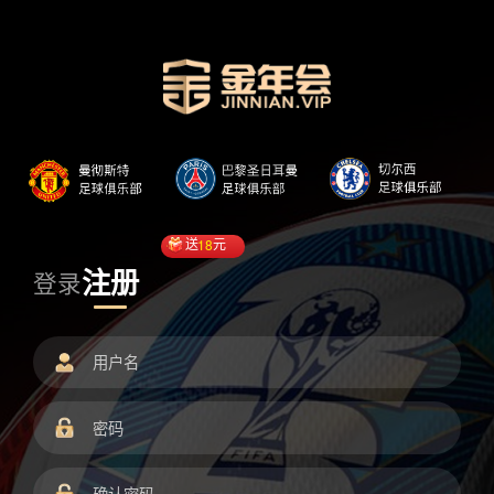
送
18
元
注册
登录