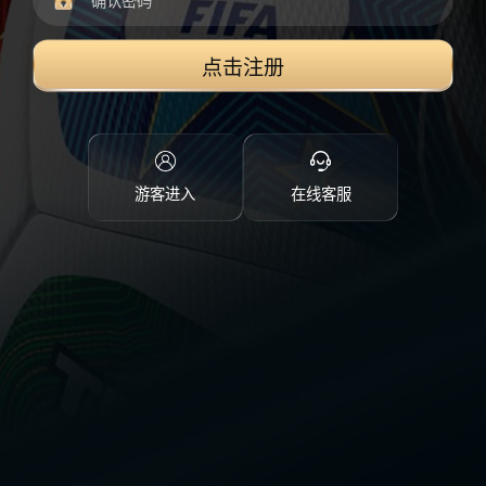
点击注册
游客进入
在线客服