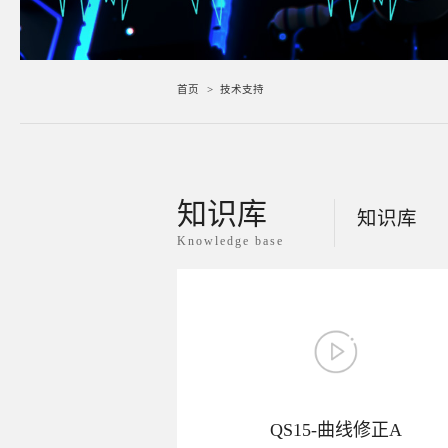
首页
>
技术支持
知识库
知识库
Knowledge base
QS15-曲线修正A