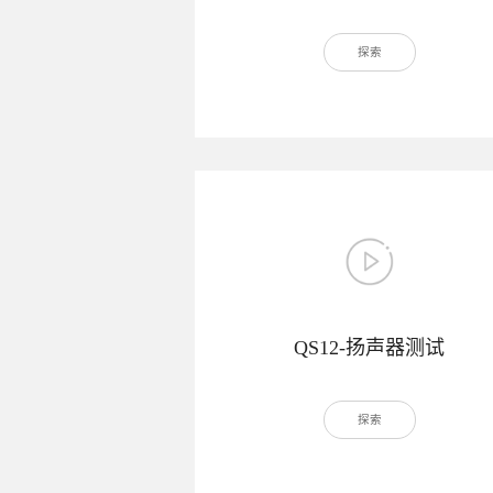
探索
QS12-扬声器测试
探索