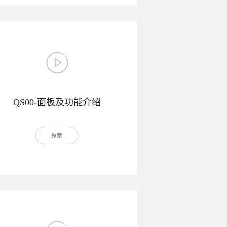
QS00-面板及功能介绍
探索