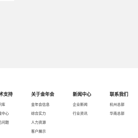
术支持
关于金年会
新闻中心
联系我们
识库
金年会信息
企业新闻
杭州总部
载中心
综合实力
行业资讯
华南总部
见问题
人力资源
客户展示