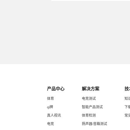
产品中心
解决方案
技
体育
电竞测试
知
qi牌
智能产品测试
下
真人视讯
体育检测
常
电竞
扬声器/音箱测试