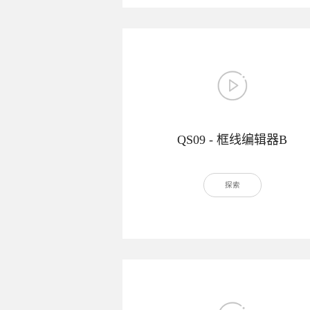
QS09 - 框线编辑器B
探索